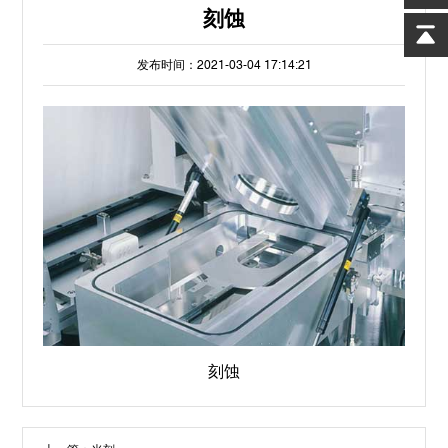
刻蚀
发布时间：2021-03-04 17:14:21
刻蚀