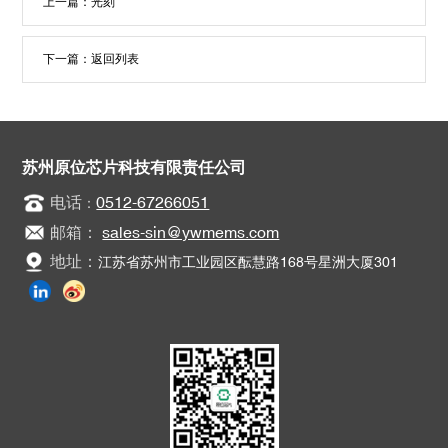
上一篇：
光刻
下一篇：
返回列表
苏州原位芯片科技有限责任公司
电话
0512-67266051
：
邮箱：
sales-sin@ywmems.com
地址：
江苏省苏州市工业园区酝慧路168号星洲大厦301