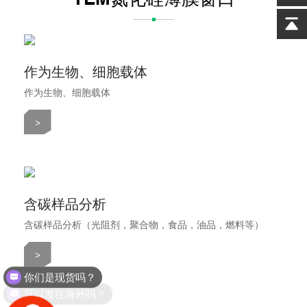
作为生物、细胞载体
作为生物、细胞载体
>
​含碳样品分析
含碳样品分析（光阻剂，聚合物，食品，油品，燃料等）
>
你们是现货吗？
可以发往海外吗？