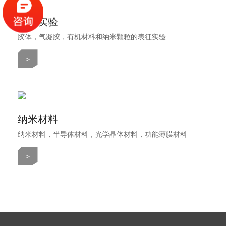
表征实验
胶体，气凝胶，有机材料和纳米颗粒的表征实验
>
纳米材料
纳米材料，半导体材料，光学晶体材料，功能薄膜材料
>