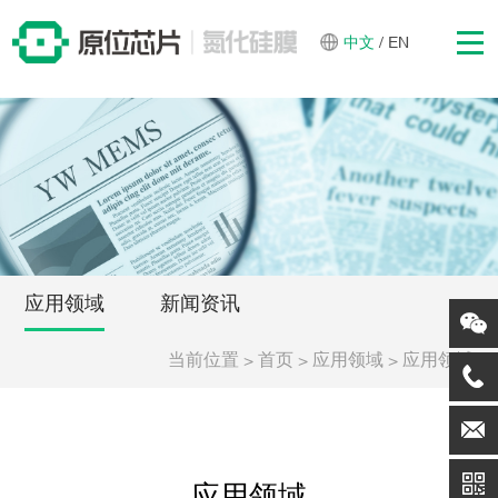
中文
/
EN
应用领域
新闻资讯
当前位置
>
>
>
首页
应用领域
应用领域
应用领域