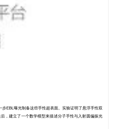
步EBL曝光制备这些手性超表面。实验证明了悬浮手性双
。最后，建立了一个数学模型来描述分子手性与入射圆偏振光