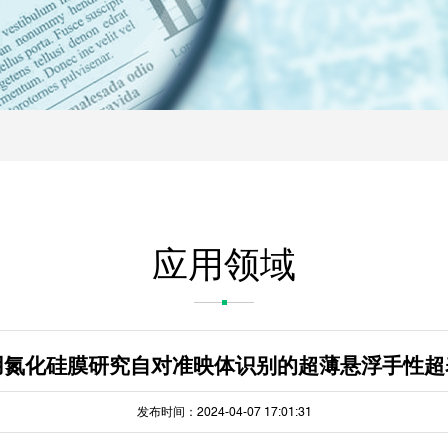
应用领域
用氮化硅膜研究自对准映体识别的超薄悬浮手性超
发布时间：2024-04-07 17:01:31