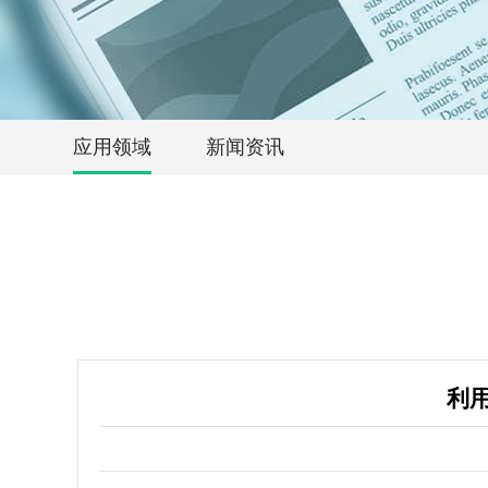
应用领域
新闻资讯
利