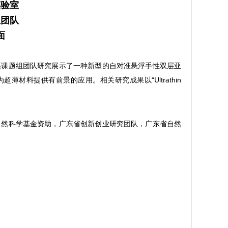
实验室
组团队
面
系课题组团队研究展示了一种新型的自对准悬浮手性双层亚
料提供有前景的应用。相关研究成果以“Ultrathin
自然科学基金资助，广东省创新创业研究团队，广东省自然