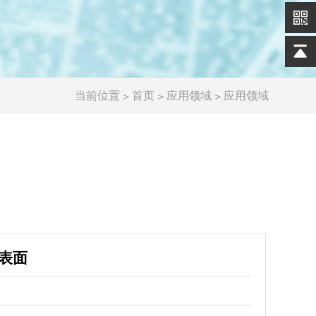
当前位置
>
>
>
首页
应用领域
应用领域
表面