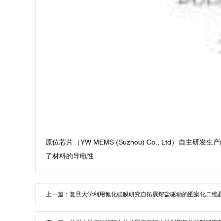
原位芯片（YW MEMS (Suzhou) Co., L
了材料的导电性
上一篇：
复旦大学利用氮化硅膜研究自拓展熔盐驱动的图案化二维