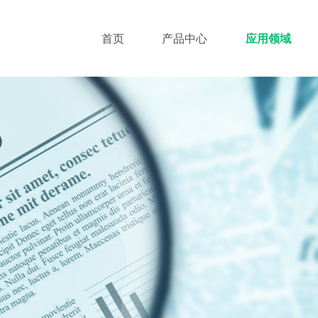
首页
产品中心
应用领域