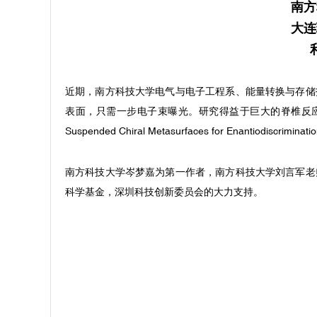
南方
大连
近期，南方科技大学电气与电子工程系、能量转换与存储
表面，只需一步电子束曝光。研究得益于巨大的脊椎反应，
Suspended Chiral Metasurfaces for Enantiodiscri
南方科技大学岑梦嘉为第一作者，南方科技大学刘言军老
科学基金，深圳科技创新委员会的大力支持。