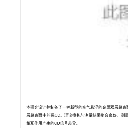
本研究设计并制备了一种新型的空气悬浮的金属双层超表
层超表面中的强CD。理论模拟与测量结果吻合良好。测量
相互作用产生的CD信号差异。