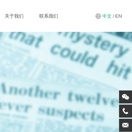
关于我们
联系我们
中文
/
EN