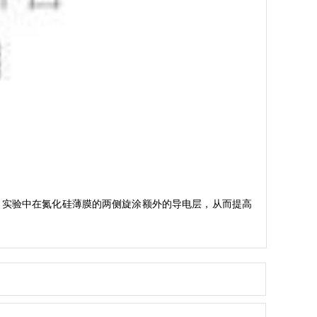
的特性，实验中在氮化硅薄膜的两侧旋涂额外的导电层，从而提高