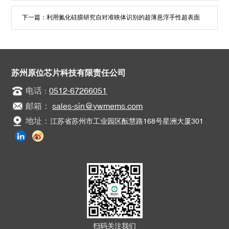
下一篇：
利用氮化硅膜研究自对准映体识别的超薄悬浮手性超表面
苏州原位芯片科技有限责任公司
电话
0512-67266051
：
邮箱：
sales-sin@ywmems.com
地址：
江苏省苏州市工业园区酝慧路168号星洲大厦301
扫码关注我们