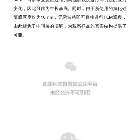
变化，因此可作为生长基底。同时，由于所使用的氮化硅
薄膜厚度仅为10 nm，无需转移即可直接进行TEM观察，
由此避免了中间层的溶解，为观察样品的真实结构提供了
可能。