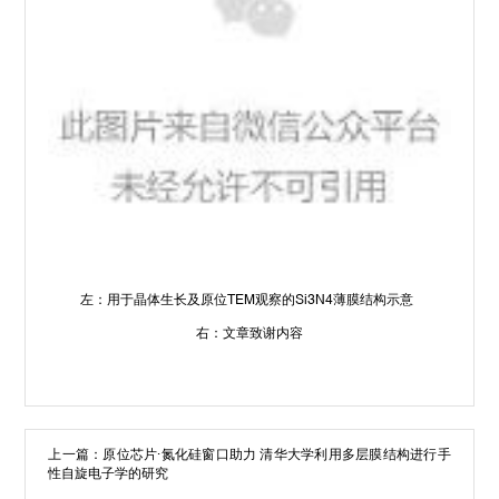
左：用于晶体生长及原位TEM观察的Si3N4薄膜结构示意
右：文章致谢内容
上一篇：
原位芯片·氮化硅窗口助力 清华大学利用多层膜结构进行手
性自旋电子学的研究