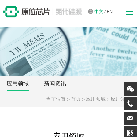
中文
/
EN
应用领域
新闻资讯
当前位置
>
>
>
首页
应用领域
应用领域
应用领域