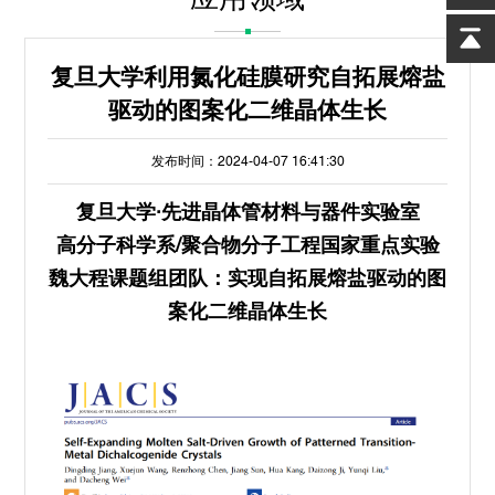
复旦大学利用氮化硅膜研究自拓展熔盐
驱动的图案化二维晶体生长
发布时间：2024-04-07 16:41:30
复旦大学·先进晶体管材料与器件实验室
高分子科学系/聚合物分子工程国家重点实验
魏大程课题组团队：实现自拓展熔盐驱动的图
案化二维晶体生长