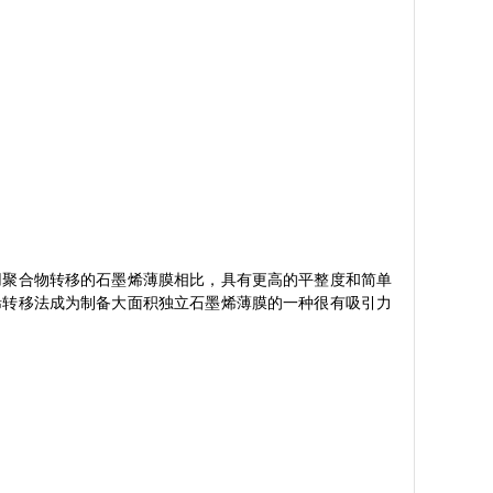
用聚合物转移的石墨烯薄膜相比，具有更高的平整度和简单
烯转移法成为制备大面积独立石墨烯薄膜的一种很有吸引力