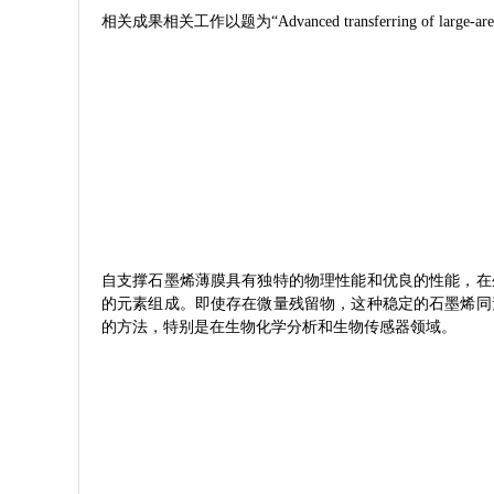
相关成果相关工作以题为
“
Advanced transferring of large-are
自支撑石墨烯薄膜具有独特的物理性能和优良的性能，在
的元素组成。即使存在微量残留物，这种稳定的石墨烯同
的方法，特别是在生物化学分析和生物传感器领域。