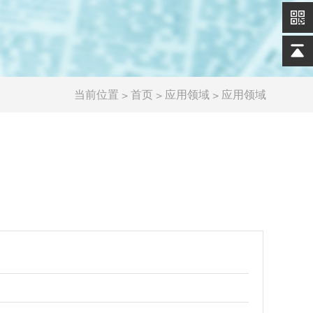
当前位置
>
>
>
首页
应用领域
应用领域