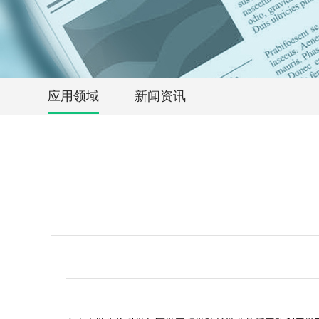
应用领域
新闻资讯