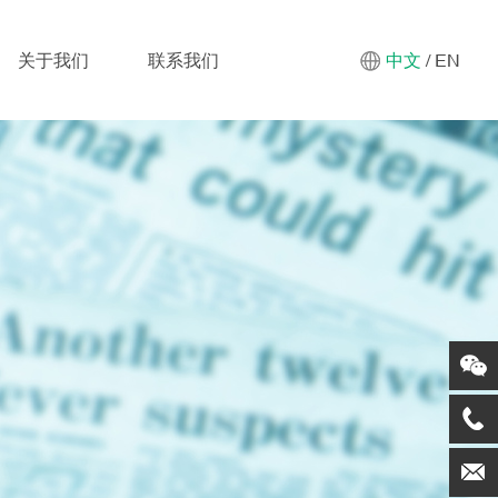
关于我们
联系我们
中文
/
EN