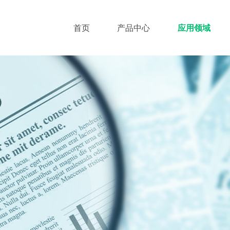
首页
产品中心
应用领域