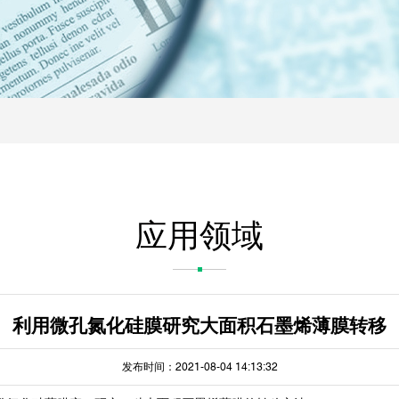
应用领域
利用微孔氮化硅膜研究大面积石墨烯薄膜转移
发布时间：2021-08-04 14:13:32