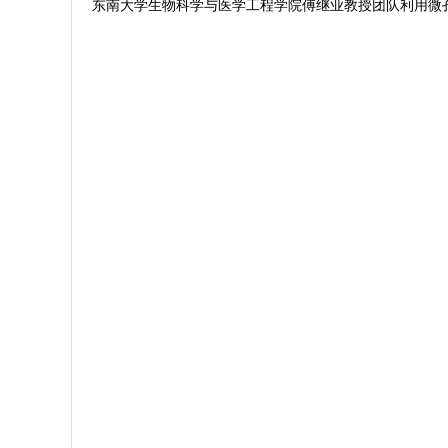
东南大学生物科学与医学工程学院傅继业教授团队利用微