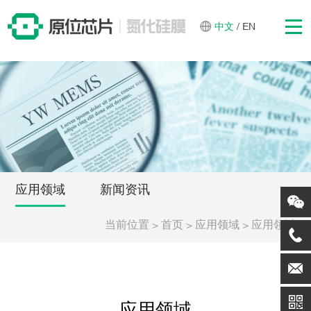
中文
/
EN
应用领域
新闻资讯
当前位置
>
>
>
首页
应用领域
应用领域
应用领域