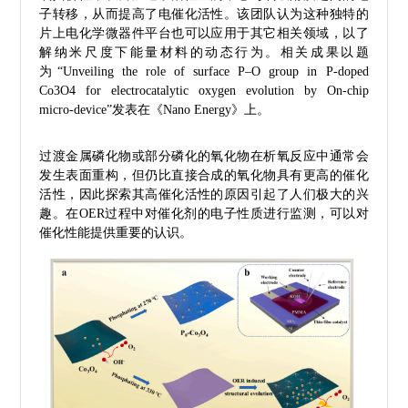
子转移，从而提高了电催化活性。该团队认为这种独特的
片上电化学微器件平台也可以应用于其它相关领域，以了
解纳米尺度下能量材料的动态行为。相关成果以题
为“Unveiling the role of surface P–O group in P-doped
Co3O4 for electrocatalytic oxygen evolution by On-chip
micro-device”发表在《Nano Energy》上。
过渡金属磷化物或部分磷化的氧化物在析氧反应中通常会
发生表面重构，但仍比直接合成的氧化物具有更高的催化
活性，因此探索其高催化活性的原因引起了人们极大的兴
趣。在OER过程中对催化剂的电子性质进行监测，可以对
催化性能提供重要的认识。