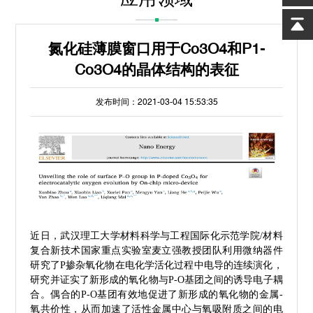
氮化硅薄膜窗口用于Co3O4和P1-
Co3O4的晶体结构的表征
发布时间：2021-03-04 15:53:35
近日，武汉理工大学材料科学与工程国际化示范学院/材料
复合新技术国家重点实验室麦立强教授团队利用微纳器件
研究了P掺杂氧化物在电化学活化过程中电导的连续演化，
研究并证实了新形成的氧化物与P-O基团之间的诱导电子耦
合。偶合的P-O基团有效地促进了新形成的氧化物的金属-
氧共价性，从而加速了活性金属中心与氧吸附质之间的电