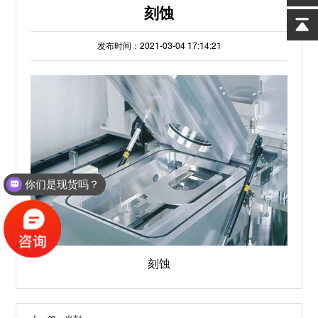
刻蚀
发布时间：2021-03-04 17:14:21
你们是现货吗？
刻蚀