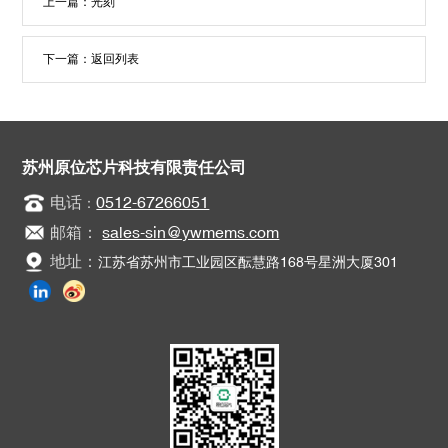
上一篇：
光刻
下一篇：
返回列表
苏州原位芯片科技有限责任公司
电话
0512-67266051
：
邮箱：
sales-sin@ywmems.com
地址：
江苏省苏州市工业园区酝慧路168号星洲大厦301