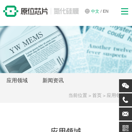
中文
/
EN
应用领域
新闻资讯
当前位置
>
>
首页
应用领域
应用领域