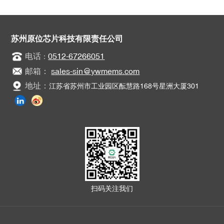
苏州原位芯片科技有限责任公司
电话
0512-67266051
：
邮箱：
sales-sin@ywmems.com
地址：
江苏省苏州市工业园区酝慧路168号星洲大厦301
扫码关注我们